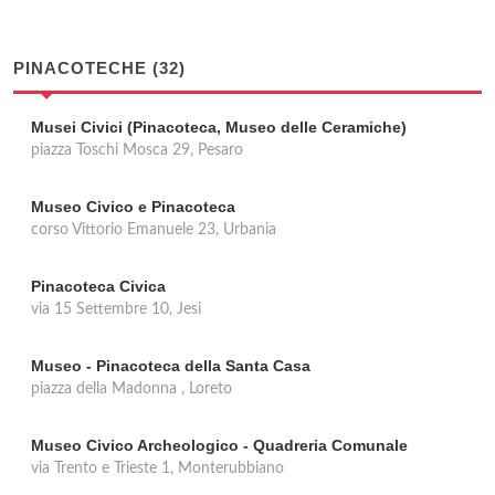
PINACOTECHE (32)
Musei Civici (Pinacoteca, Museo delle Ceramiche)
piazza Toschi Mosca 29, Pesaro
Museo Civico e Pinacoteca
corso Vittorio Emanuele 23, Urbania
Pinacoteca Civica
via 15 Settembre 10, Jesi
Museo - Pinacoteca della Santa Casa
piazza della Madonna , Loreto
Museo Civico Archeologico - Quadreria Comunale
via Trento e Trieste 1, Monterubbiano