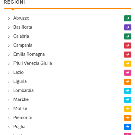
REGIONI
Abruzzo
Basilicata
Calabria
Campania
Emilia Romagna
Friuli Venezia Giulia
Lazio
Liguria
Lombardia
Marche
Molise
Piemonte
Puglia