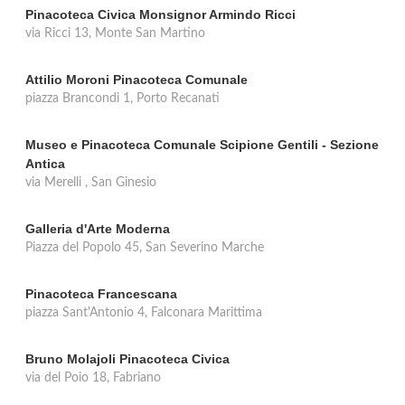
Pinacoteca Civica Monsignor Armindo Ricci
via Ricci 13, Monte San Martino
Attilio Moroni Pinacoteca Comunale
piazza Brancondi 1, Porto Recanati
Museo e Pinacoteca Comunale Scipione Gentili - Sezione
Antica
via Merelli , San Ginesio
Galleria d'Arte Moderna
Piazza del Popolo 45, San Severino Marche
Pinacoteca Francescana
piazza Sant'Antonio 4, Falconara Marittima
Bruno Molajoli Pinacoteca Civica
via del Poio 18, Fabriano