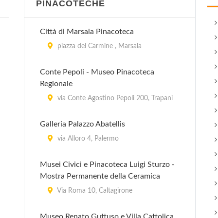
PINACOTECHE
Città di Marsala Pinacoteca
piazza del Carmine , Marsala
Conte Pepoli - Museo Pinacoteca
Regionale
via Conte Agostino Pepoli 200, Trapani
Galleria Palazzo Abatellis
via Alloro 4, Palermo
Musei Civici e Pinacoteca Luigi Sturzo -
Mostra Permanente della Ceramica
Via Roma 10, Caltagirone
Museo Renato Guttuso e Villa Cattolica