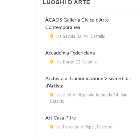
LUOGHI D'ARTE
ÀCAOS Galleria Civica d’Arte
Contemporanea
via Savoia 32, Aci Castello
Accademia Federiciana
via Borgo 12, Catania
Archivio di Comunicazione Visiva e Libri
d'Artista
viale John Fitzgerald Kennedy 14, San
Cataldo
Art Casa Pitre
via Floreatano Pepe , Palermo