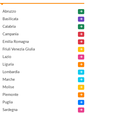
Abruzzo
Basilicata
Calabria
Campania
Emilia Romagna
Friuli Venezia Giulia
Lazio
Liguria
Lombardia
Marche
Molise
Piemonte
Puglia
Sardegna