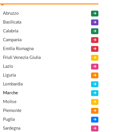
Abruzzo
Basilicata
Calabria
Campania
Emilia Romagna
Friuli Venezia Giulia
Lazio
Liguria
Lombardia
Marche
Molise
Piemonte
Puglia
Sardegna