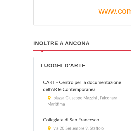
www.com
INOLTRE A ANCONA
LUOGHI D'ARTE
CART - Centro per la documentazione
dell'ARTe Contemporanea
piazza Giuseppe Mazzini , Falconara
Marittima
Collegiata di San Francesco
via 20 Settembre 9, Staffolo