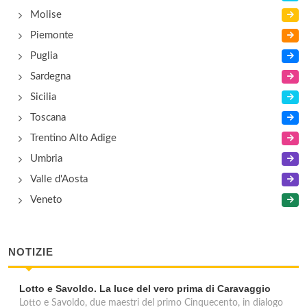
Molise
Piemonte
Puglia
Sardegna
Sicilia
Toscana
Trentino Alto Adige
Umbria
Valle d'Aosta
Veneto
NOTIZIE
Lotto e Savoldo. La luce del vero prima di Caravaggio
Lotto e Savoldo, due maestri del primo Cinquecento, in dialogo