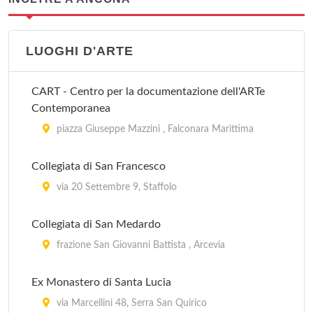
LUOGHI D'ARTE
CART - Centro per la documentazione dell'ARTe
Contemporanea
piazza Giuseppe Mazzini , Falconara Marittima
Collegiata di San Francesco
via 20 Settembre 9, Staffolo
Collegiata di San Medardo
frazione San Giovanni Battista , Arcevia
Ex Monastero di Santa Lucia
via Marcellini 48, Serra San Quirico