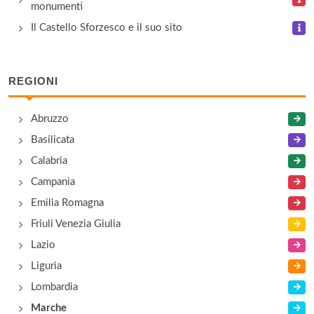
monumenti
Il Castello Sforzesco e il suo sito
REGIONI
Abruzzo
Basilicata
Calabria
Campania
Emilia Romagna
Friuli Venezia Giulia
Lazio
Liguria
Lombardia
Marche