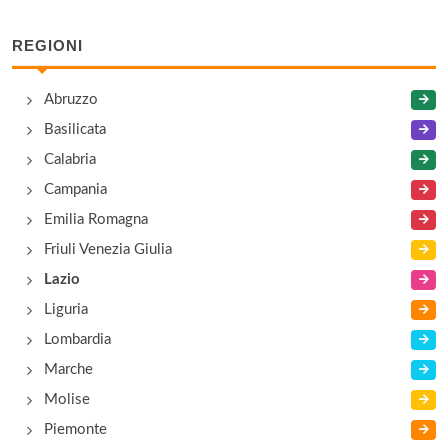
REGIONI
Abruzzo
Basilicata
Calabria
Campania
Emilia Romagna
Friuli Venezia Giulia
Lazio
Liguria
Lombardia
Marche
Molise
Piemonte