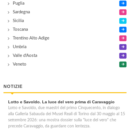
Puglia
Sardegna
Sicilia
Toscana
Trentino Alto Adige
Umbria
Valle d'Aosta
Veneto
NOTIZIE
Lotto e Savoldo. La luce del vero prima di Caravaggio
Lotto e Savoldo, due maestri del primo Cinquecento, in dialogo
alla Galleria Sabauda dei Musei Reali di Torino dal 30 maggio al 15
settembre 2026: una mostra dossier sulla "luce del vero" che
precede Caravaggio, da guardare con lentezza.