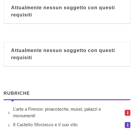
Attualmente nessun soggetto con questi
requisiti
Attualmente nessun soggetto con questi
requisiti
RUBRICHE
L'arte a Firenze: pinacoteche, musei, palazzi e
monumenti
Il Castello Sforzesco e il suo sito