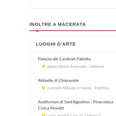
INOLTRE A MACERATA
LUOGHI D'ARTE
Palazzo dei Cardinali Pallotta
piazza Vittorio Emanuele , Caldarola
Abbadia di Chiaravalle
contrada Abbadia di Fiastra , Tolentino
Auditorium di Sant'Agostino - Pinacoteca
Civica Moretti