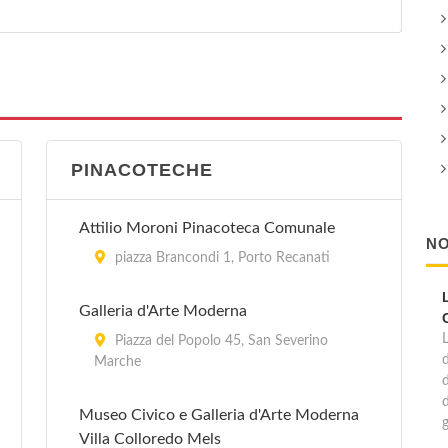
PINACOTECHE
Attilio Moroni Pinacoteca Comunale
NO
piazza Brancondi 1, Porto Recanati
Galleria d'Arte Moderna
Piazza del Popolo 45, San Severino
d
Marche
Museo Civico e Galleria d'Arte Moderna
Villa Colloredo Mels