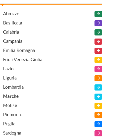
Abruzzo
Basilicata
Calabria
Campania
Emilia Romagna
Friuli Venezia Giulia
Lazio
Liguria
Lombardia
Marche
Molise
Piemonte
Puglia
Sardegna