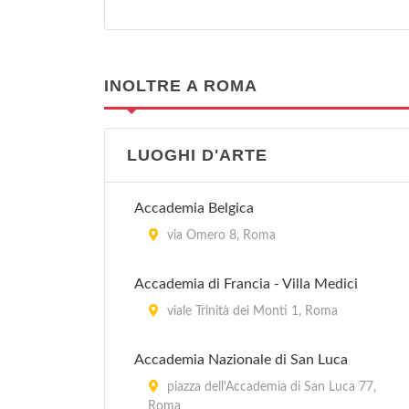
INOLTRE A ROMA
LUOGHI D'ARTE
Accademia Belgica
via Omero 8, Roma
Accademia di Francia - Villa Medici
viale Trinità dei Monti 1, Roma
Accademia Nazionale di San Luca
piazza dell'Accademia di San Luca 77,
Roma