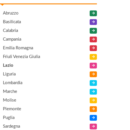
Abruzzo
Basilicata
Calabria
Campania
Emilia Romagna
Friuli Venezia Giulia
Lazio
Liguria
Lombardia
Marche
Molise
Piemonte
Puglia
Sardegna