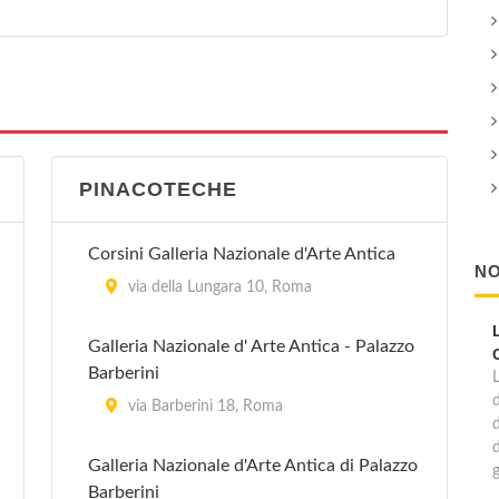
PINACOTECHE
Corsini Galleria Nazionale d'Arte Antica
NO
via della Lungara 10, Roma
Galleria Nazionale d' Arte Antica - Palazzo
Barberini
d
via Barberini 18, Roma
Galleria Nazionale d'Arte Antica di Palazzo
Barberini