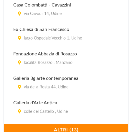
Casa Colombatti - Cavazzini
via Cavour 14, Udine
Ex Chiesa di San Francesco
largo Ospedale Vecchio 1, Udine
Fondazione Abbazia di Rosazzo
località Rosazzo , Manzano
Galleria 3g arte contemporanea
via della Rosta 44, Udine
Galleria d'Arte Antica
colle del Castello , Udine
Galleria Plurima
ALTRI (13)