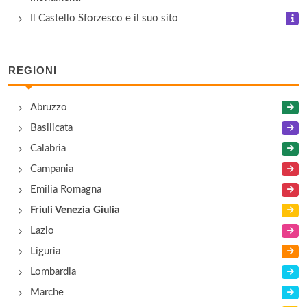
Il Castello Sforzesco e il suo sito
REGIONI
Abruzzo
Basilicata
Calabria
Campania
Emilia Romagna
Friuli Venezia Giulia
Lazio
Liguria
Lombardia
Marche