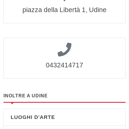
piazza della Libertà 1, Udine
0432414717
INOLTRE A UDINE
LUOGHI D'ARTE