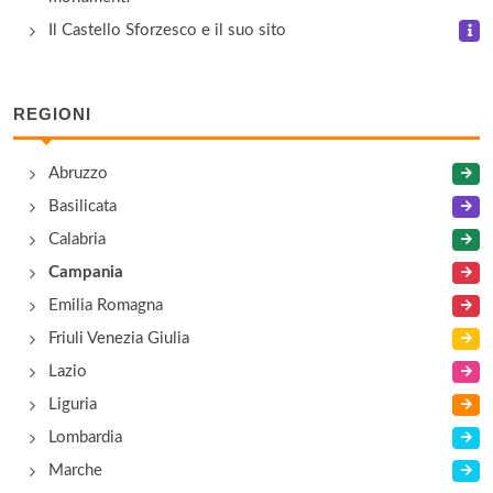
Il Castello Sforzesco e il suo sito
REGIONI
Abruzzo
Basilicata
Calabria
Campania
Emilia Romagna
Friuli Venezia Giulia
Lazio
Liguria
Lombardia
Marche