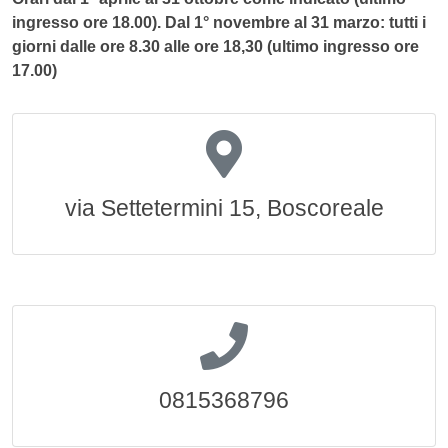
ingresso ore 18.00). Dal 1° novembre al 31 marzo: tutti i
giorni dalle ore 8.30 alle ore 18,30 (ultimo ingresso ore
17.00)
via Settetermini 15, Boscoreale
0815368796