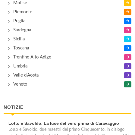
Molise
Piemonte
Puglia
Sardegna
Sicilia
Toscana
Trentino Alto Adige
Umbria
Valle d'Aosta
Veneto
NOTIZIE
Lotto e Savoldo. La luce del vero prima di Caravaggio
Lotto e Savoldo, due maestri del primo Cinquecento, in dialogo