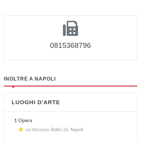
0815368796
INOLTRE A NAPOLI
LUOGHI D'ARTE
1 Opera
via Vincenzo Bellini 26, Napoli