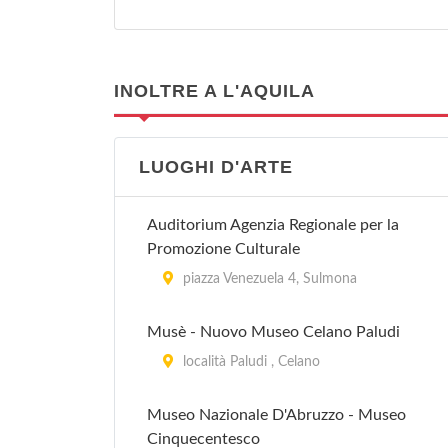
INOLTRE A L'AQUILA
LUOGHI D'ARTE
Auditorium Agenzia Regionale per la
Promozione Culturale
piazza Venezuela 4, Sulmona
Musè - Nuovo Museo Celano Paludi
località Paludi , Celano
Museo Nazionale D'Abruzzo - Museo
Cinquecentesco