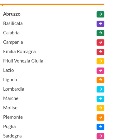
Abruzzo
Basilicata
Calabria
Campania
Emilia Romagna
Friuli Venezia Giulia
Lazio
Liguria
Lombardia
Marche
Molise
Piemonte
Puglia
Sardegna